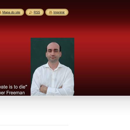
Mapa do site
RSS
Imprimir