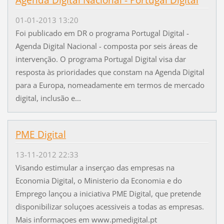
01-01-2013 13:20
Foi publicado em DR o programa Portugal Digital -
Agenda Digital Nacional - composta por seis áreas de
intervenção. O programa Portugal Digital visa dar
resposta às prioridades que constam na Agenda Digital
para a Europa, nomeadamente em termos de mercado
digital, inclusão e...
PME Digital
13-11-2012 22:33
Visando estimular a inserçao das empresas na
Economia Digital, o Ministerio da Economia e do
Emprego lançou a iniciativa PME Digital, que pretende
disponibilizar soluçoes acessiveis a todas as empresas.
Mais informaçoes em www.pmedigital.pt