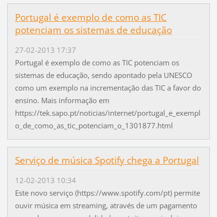
Portugal é exemplo de como as TIC
potenciam os sistemas de educação
27-02-2013 17:37
Portugal é exemplo de como as TIC potenciam os
sistemas de educação, sendo apontado pela UNESCO
como um exemplo na incrementação das TIC a favor do
ensino. Mais informação em
https://tek.sapo.pt/noticias/internet/portugal_e_exempl
o_de_como_as_tic_potenciam_o_1301877.html
Serviço de música Spotify chega a Portugal
12-02-2013 10:34
Este novo serviço (https://www.spotify.com/pt) permite
ouvir música em streaming, através de um pagamento