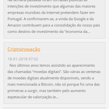
intenções de investimento que algumas das maiores
empresas mundiais da Internet pretendem fazer em
Portugal. A confirmarem-se, a vinda da Google e da
Amazon contribuem para a consolidação do nosso país
como destino de investimento da “economia da...
Criptoinovação
18-01-2018 07:02
Nos últimos anos temos assistido ao aparecimento
das chamadas “moedas digitais”. São várias as centenas
de moedas digitais atualmente disponíveis, sendo a
mais mencionada a Bitcoin, não só porque foi uma das
primeiras a surgir, mas também pelo aumento
espetacular de valorização (e...