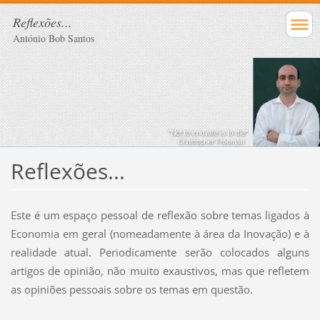
Reflexões...
António Bob Santos
Reflexões...
Este é um espaço pessoal de reflexão sobre temas ligados à
Economia em geral (nomeadamente à área da Inovação) e à
realidade atual. Periodicamente serão colocados alguns
artigos de opinião, não muito exaustivos, mas que refletem
as opiniões pessoais sobre os temas em questão.