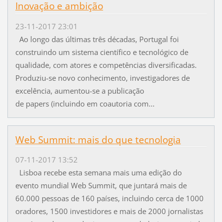
Inovação e ambição
23-11-2017 23:01
Ao longo das últimas três décadas, Portugal foi
construindo um sistema científico e tecnológico de
qualidade, com atores e competências diversificadas.
Produziu-se novo conhecimento, investigadores de
excelência, aumentou-se a publicação
de papers (incluindo em coautoria com...
Web Summit: mais do que tecnologia
07-11-2017 13:52
Lisboa recebe esta semana mais uma edição do
evento mundial Web Summit, que juntará mais de
60.000 pessoas de 160 países, incluindo cerca de 1000
oradores, 1500 investidores e mais de 2000 jornalistas